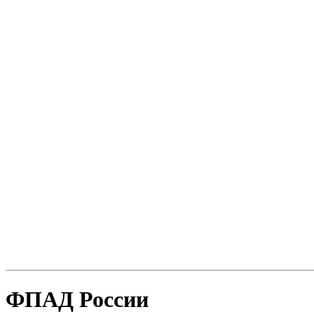
ФПАД России