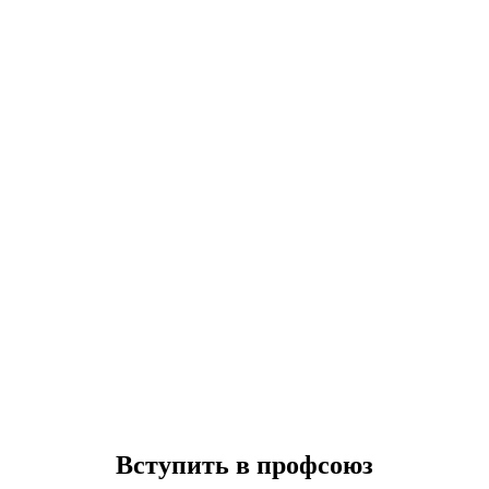
Вступить в профсоюз