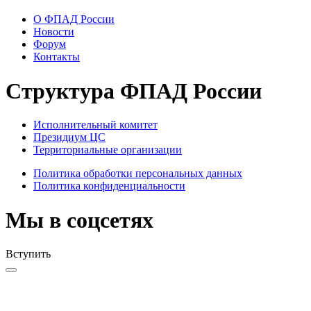
О ФПАД России
Новости
Форум
Контакты
Структура ФПАД России
Исполнительный комитет
Президиум ЦС
Территориальные организации
Политика обработки персональных данных
Политика конфиденциальности
Мы в соцсетях
Вступить