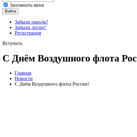
Запомнить меня
Войти
Забыли пароль?
Забыли логин?
Регистрация
Вступить
С Днём Воздушного флота Рос
Главная
Новости
С Днём Воздушного флота России!