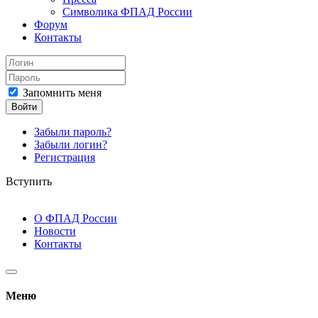
Символика ФПАД России
Форум
Контакты
Запомнить меня
Войти
Забыли пароль?
Забыли логин?
Регистрация
Вступить
О ФПАД России
Новости
Контакты
Меню